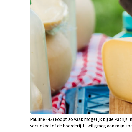
Pauline (42) koopt zo vaak mogelijk bij de Patrijs,
verslokaal of de boerderij. Ik wil graag aan mijn 