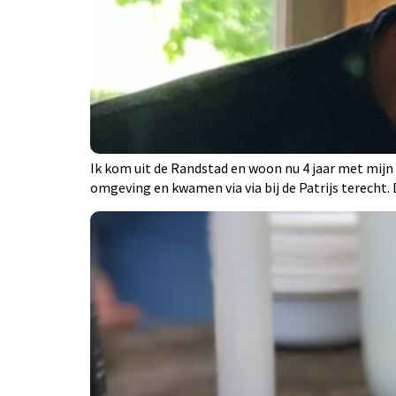
Ik kom uit de Randstad en woon nu 4 jaar met mij
omgeving en kwamen via via bij de Patrijs terecht