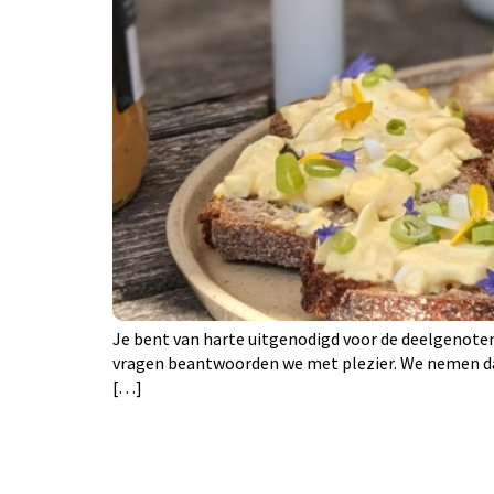
Je bent van harte uitgenodigd voor de deelgenoten
vragen beantwoorden we met plezier. We nemen daar 
[…]