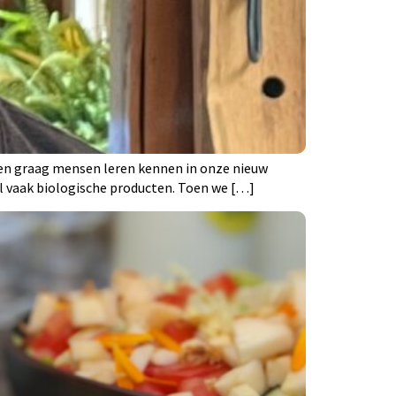
den graag mensen leren kennen in onze nieuw
al vaak biologische producten. Toen we […]