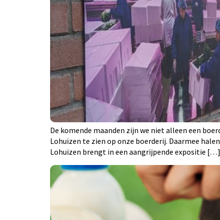
De komende maanden zijn we niet alleen een boerde
Lohuizen te zien op onze boerderij. Daarmee hale
Lohuizen brengt in een aangrijpende expositie […